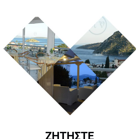
ΖΗΤΗΣΤΕ