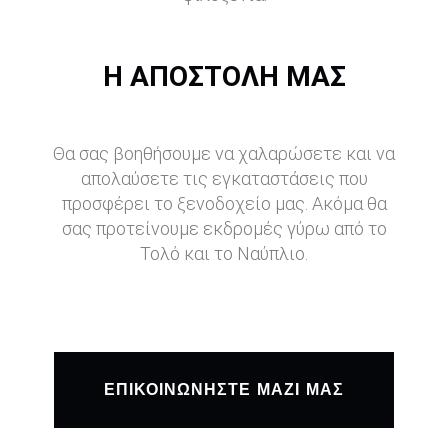
Η ΑΠΟΣΤΟΛΉ ΜΑΣ
Θα σας βοηθήσουμε να χαλαρώσετε και να
απολαύσετε τις εγκαταστάσεις που
προσφέρει το ξενοδοχείο μας. Ακόμα θα
σας προτείνουμε εκδρομές γύρω από το
Τολό και το Ναύπλιο.
ΕΠΙΚΟΙΝΩΝΉΣΤΕ ΜΑΖΊ ΜΑΣ