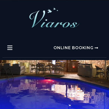
ONLINE BOOKING