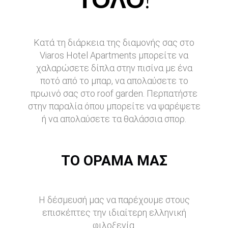
ΤΟΛΟ!
Κατά τη διάρκεια της διαμονής σας στο
Viaros Hotel Apartments μπορείτε να
χαλαρώσετε δίπλα στην πισίνα με ένα
ποτό από το μπαρ, να απολαύσετε το
πρωινό σας στο roof garden. Περπατήστε
στην παραλία όπου μπορείτε να ψαρέψετε
ή να απολαύσετε τα θαλάσσια σπορ.
ΤΟ ΌΡΑΜΆ ΜΑΣ
Η δέσμευσή μας να παρέχουμε στους
επισκέπτες την ιδιαίτερη ελληνική
φιλοξενία.