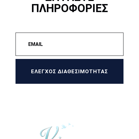
ΠΛΗΡΟΦΟΡΙΕΣ
ΕΛΕΓΧΟΣ ΔΙΑΘΕΣΙΜΌΤΗΤΑΣ