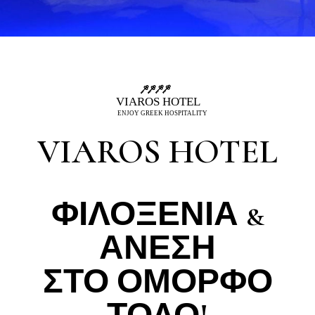
VIAROS HOTEL
ΦΙΛΟΞΕΝΙΑ &
ΑΝΕΣΗ
ΣΤΟ ΟΜΟΡΦΟ